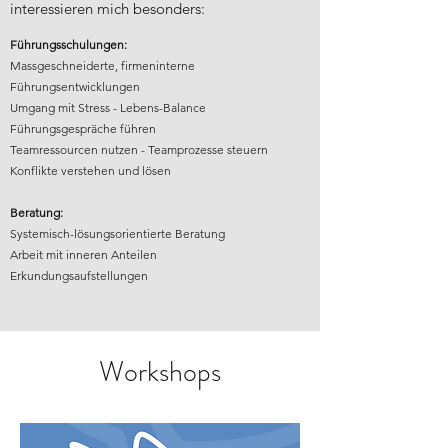
interessieren mich besonders:
Führungsschulungen:
Massgeschneiderte, firmeninterne
Führungsentwicklungen
Umgang mit Stress - Lebens-Balance
Führungsgespräche führen
Teamressourcen nutzen - Teamprozesse steuern
Konflikte verstehen und lösen
Beratung:
Systemisch-lösungsorientierte Beratung
Arbeit mit inneren Anteilen
Erkundungsaufstellungen
Workshops