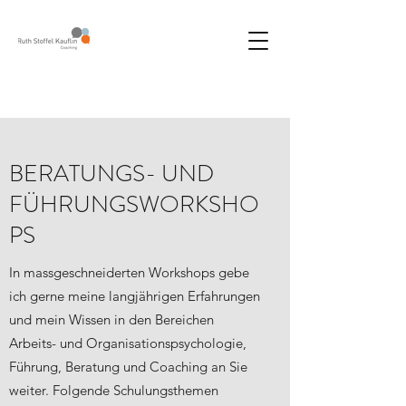
BERATUNGS- UND
FÜHRUNGSWORKSHO
PS
In massgeschneiderten Workshops gebe
ich gerne meine langjährigen Erfahrungen
und mein Wissen in den Bereichen
Arbeits- und Organisationspsychologie,
Führung, Beratung und Coaching an Sie
weiter. Folgende Schulungsthemen