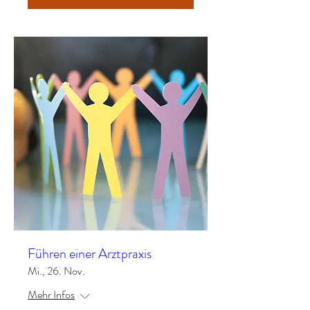
Führen einer Arztpraxis
Mi., 26. Nov.
Mehr Infos