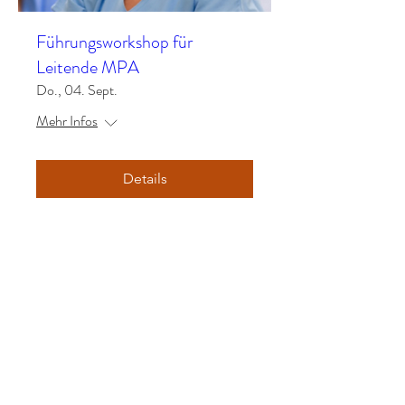
Führungsworkshop für
Leitende MPA
Do., 04. Sept.
Mehr Infos
Details