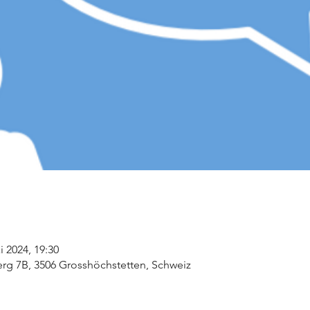
i 2024, 19:30
rg 7B, 3506 Grosshöchstetten, Schweiz