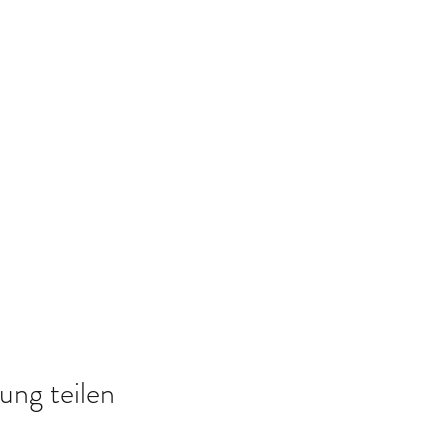
ung teilen