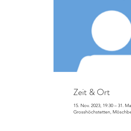
Zeit & Ort
15. Nov. 2023, 19:30 – 31. Ma
Grosshöchstetten, Möschbe