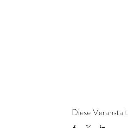
Diese Veranstalt