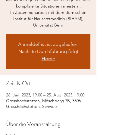
komplizierte Situationen meistern.
In Zusammenarbeit mit dem Bernischen
Institut für Hausarztmedizin (BIHAM),
Universität Bern
Anmeldefrist ist abgelaufen.
Nächste Durchführung folgt
Home
Zeit & Ort
26. Jan. 2023, 19:00 – 25. Aug. 2023, 19:00
Grosshöchstetten, Möschberg 7B, 3506
Grosshöchstetten, Schweiz
Über die Veranstaltung